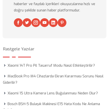
haberler ve faydalı içerikleri okuyucularına hızlı ve
doğru şekilde sunan haber platformudur.
Rastgele Yazılar
Xiaomi 14T Pro Pil Tasarruf Modu Nasıl Etkinleştirilir?
MacBook Pro M4 Cihazlarda Ekran Kararması Sorunu Nasıl
Giderilir?
Xiaomi 15 Ultra Kamera Lens Buğulanması Neden Olur?
Bosch BSH-5 Bulaşık Makinesi E15 Hata Kodu Ne Anlama