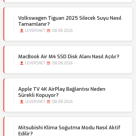
Volkswagen Tiguan 2025 Silecek Suyu Nasıl
Tamamlanır?
LEVERSNET
08.08.2026
MacBook Air M4 SSD Disk Alanı Nasıl Açılır?
LEVERSNET
08.08.2026
Apple TV 4K AirPlay Bağlantısı Neden
Sürekli Kopuyor?
LEVERSNET
08.08.2026
Mitsubishi Klima Soğutma Modu Nasıl Aktif
Edilir?