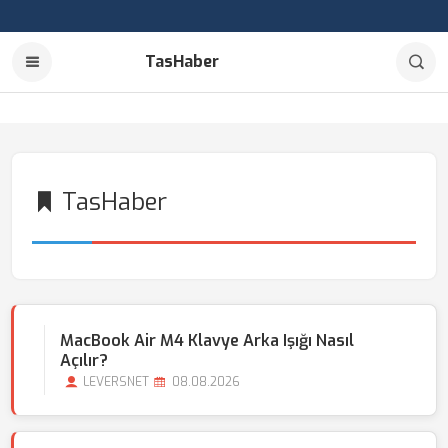
TasHaber
TasHaber
MacBook Air M4 Klavye Arka Işığı Nasıl
Açılır?
LEVERSNET
08.08.2026