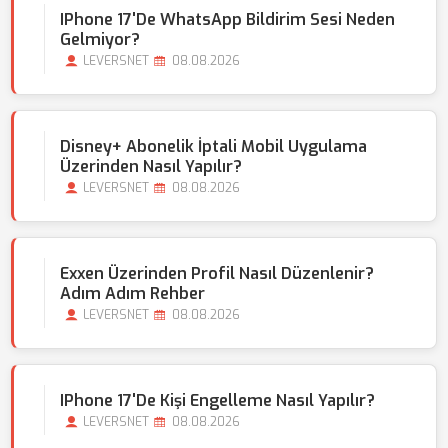
IPhone 17'de WhatsApp Bildirim Sesi Neden
Gelmiyor?
LEVERSNET
08.08.2026
Disney+ Abonelik İptali Mobil Uygulama
Üzerinden Nasıl Yapılır?
LEVERSNET
08.08.2026
Exxen Üzerinden Profil Nasıl Düzenlenir?
Adım Adım Rehber
LEVERSNET
08.08.2026
IPhone 17'de Kişi Engelleme Nasıl Yapılır?
LEVERSNET
08.08.2026