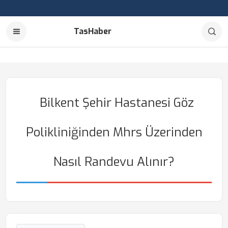
TasHaber
Bilkent Şehir Hastanesi Göz
Polikliniğinden Mhrs Üzerinden
Nasıl Randevu Alınır?