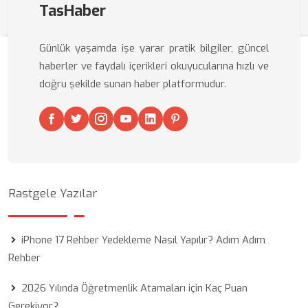
TasHaber
Günlük yaşamda işe yarar pratik bilgiler, güncel
haberler ve faydalı içerikleri okuyucularına hızlı ve
doğru şekilde sunan haber platformudur.
Rastgele Yazılar
iPhone 17 Rehber Yedekleme Nasıl Yapılır? Adım Adım
Rehber
2026 Yılında Öğretmenlik Atamaları için Kaç Puan
Gerekiyor?