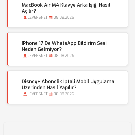
MacBook Air M4 Klavye Arka Işığı Nasıl
Açılır?
LEVERSNET
08.08.2026
IPhone 17'de WhatsApp Bildirim Sesi
Neden Gelmiyor?
LEVERSNET
08.08.2026
Disney+ Abonelik İptali Mobil Uygulama
Üzerinden Nasıl Yapılır?
LEVERSNET
08.08.2026