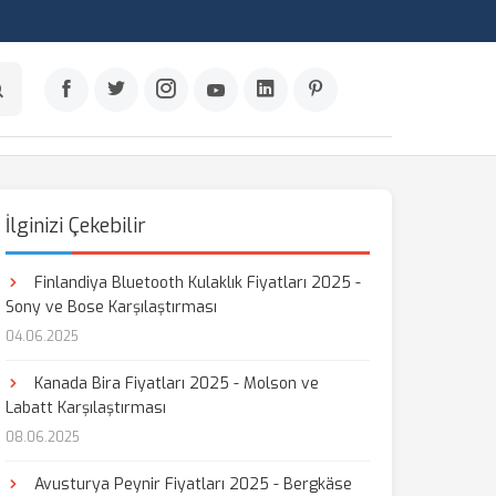
İlginizi Çekebilir
Finlandiya Bluetooth Kulaklık Fiyatları 2025 -
Sony ve Bose Karşılaştırması
04.06.2025
Kanada Bira Fiyatları 2025 - Molson ve
Labatt Karşılaştırması
08.06.2025
Avusturya Peynir Fiyatları 2025 - Bergkäse
aş