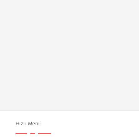
Hızlı Menü