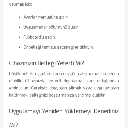
yapmak için:
Ayarlar menüsüne gidin.
Uygulamalar bölümünü bulun.
Flipboard'u seçin.
Önbelleği temizle seçeneğine tıklayın.
Cihazınızın Belleği Yeterli Mi?
Düşük bellek, uygulamaların düzgün çalışmamasına neden
olabilir. Cihazınızda yeterli depolama alanı olduğundan
emin olun. Gereksiz dosyaları silmek veya uygulamaları
kaldırmak, belleğinizi boşaltmanıza yardımcı olabilir.
Uygulamayı Yeniden Yüklemeyi Denediniz
Mi?