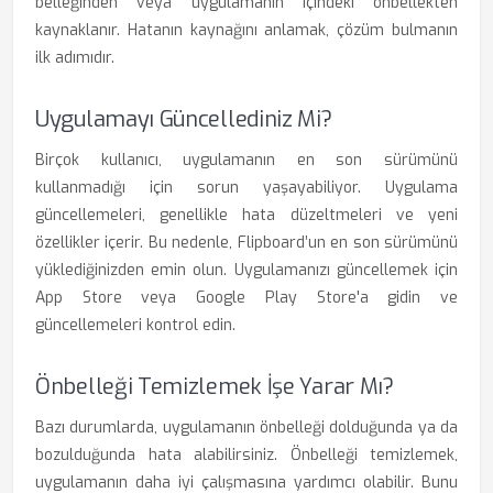
belleğinden veya uygulamanın içindeki önbellekten
kaynaklanır. Hatanın kaynağını anlamak, çözüm bulmanın
ilk adımıdır.
Uygulamayı Güncellediniz Mi?
Birçok kullanıcı, uygulamanın en son sürümünü
kullanmadığı için sorun yaşayabiliyor. Uygulama
güncellemeleri, genellikle hata düzeltmeleri ve yeni
özellikler içerir. Bu nedenle, Flipboard’un en son sürümünü
yüklediğinizden emin olun. Uygulamanızı güncellemek için
App Store veya Google Play Store'a gidin ve
güncellemeleri kontrol edin.
Önbelleği Temizlemek İşe Yarar Mı?
Bazı durumlarda, uygulamanın önbelleği dolduğunda ya da
bozulduğunda hata alabilirsiniz. Önbelleği temizlemek,
uygulamanın daha iyi çalışmasına yardımcı olabilir. Bunu