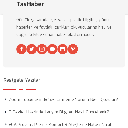
TasHaber
Günlük yaşamda işe yarar pratik bilgiler, güncel
haberler ve faydalı içerikleri okuyucularına hızlı ve
doğru şekilde sunan haber platformudur.
Rastgele Yazılar
Zoom Toplantısında Ses Gitmeme Sorunu Nasıl Çözülür?
E-Devlet Üzerinde İletişim Bilgileri Nasıl Güncellenir?
ECA Proteus Premix Kombi 03 Ateşleme Hatası Nasıl