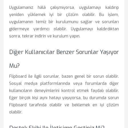
Uygulamanız hâlâ çalışmıyorsa, uygulamayı kaldırıp
yeniden yüklemek iyi bir çözüm olabilir. Bu işlem,
uygulamanın temiz bir kurulumunu sağlar ve sorunları
gidermeye yardımcı olabilir. Uygulamayı kaldırdıktan
sonra, tekrar indirin ve kurulum yapın.
Diğer Kullanıcılar Benzer Sorunlar Yaşıyor
Mu?
Flipboard ile ilgili sorunlar, bazen genel bir sorun olabilir.
Sosyal medya platformlarında veya forumlarda diğer
kullanıcıların deneyimlerini kontrol etmek faydalı olabilir.
Eğer birçok kişi aynı hatayı yaşıyorsa, bu durumda sorun
Flipboard tarafında olabilir ve beklemek en iyi çözüm
olabilir.