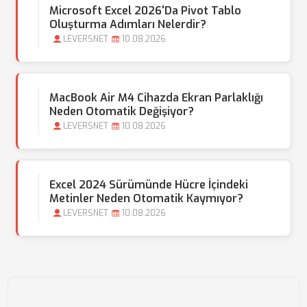
Microsoft Excel 2026'da Pivot Tablo
Oluşturma Adımları Nelerdir?
LEVERSNET
10.08.2026
MacBook Air M4 Cihazda Ekran Parlaklığı
Neden Otomatik Değişiyor?
LEVERSNET
10.08.2026
Excel 2024 Sürümünde Hücre İçindeki
Metinler Neden Otomatik Kaymıyor?
LEVERSNET
10.08.2026