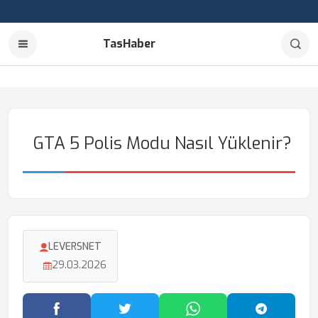
TasHaber
GTA 5 Polis Modu Nasıl Yüklenir?
LEVERSNET
29.03.2026