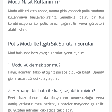
Modu Nasıl Kullanırım?
Modu yükledikten sonra, oyuna giriş yaparak polis modunu
kullanmaya başlayabilirsiniz. Genellikle, belirli bir tuş
kombinasyonu ile polis aracı çağırabilir veya görevleri
alabilirsiniz.
Polis Modu Ile İlgili Sık Sorulan Sorular
Mod hakkında bazı yaygın soruları yanıtlayalım:
1. Modu yüklemek zor mu?
Hayır, adımları takip ettiğiniz sürece oldukça basit. OpenIV
gibi araçlar, süreci kolaylaştırır.
2. Herhangi bir hata ile karşılaşabilir miyim?
Evet, bazı durumlarda dosyaların uyumsuzluğu veya
yanlış yerleştirilmesi nedeniyle hatalar meydana gelebilir.
Bu yüzden adımları dikkatlice takip edin.