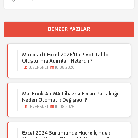
BENZER YAZILAR
Microsoft Excel 2026'da Pivot Tablo
Oluşturma Adımları Nelerdir?
LEVERSNET
10.08.2026
MacBook Air M4 Cihazda Ekran Parlaklığı
Neden Otomatik Değişiyor?
LEVERSNET
10.08.2026
Excel 2024 Sürümünde Hücre İçindeki