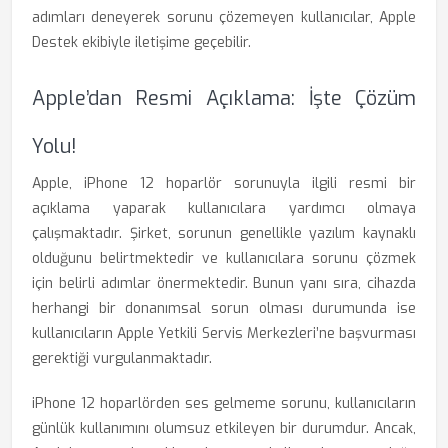
adımları deneyerek sorunu çözemeyen kullanıcılar, Apple
Destek ekibiyle iletişime geçebilir.
Apple’dan Resmi Açıklama: İşte Çözüm
Yolu!
Apple, iPhone 12 hoparlör sorunuyla ilgili resmi bir
açıklama yaparak kullanıcılara yardımcı olmaya
çalışmaktadır. Şirket, sorunun genellikle yazılım kaynaklı
olduğunu belirtmektedir ve kullanıcılara sorunu çözmek
için belirli adımlar önermektedir. Bunun yanı sıra, cihazda
herhangi bir donanımsal sorun olması durumunda ise
kullanıcıların Apple Yetkili Servis Merkezleri’ne başvurması
gerektiği vurgulanmaktadır.
iPhone 12 hoparlörden ses gelmeme sorunu, kullanıcıların
günlük kullanımını olumsuz etkileyen bir durumdur. Ancak,