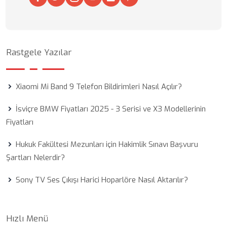
Rastgele Yazılar
Xiaomi Mi Band 9 Telefon Bildirimleri Nasıl Açılır?
İsviçre BMW Fiyatları 2025 - 3 Serisi ve X3 Modellerinin
Fiyatları
Hukuk Fakültesi Mezunları için Hakimlik Sınavı Başvuru
Şartları Nelerdir?
Sony TV Ses Çıkışı Harici Hoparlöre Nasıl Aktarılır?
Hızlı Menü