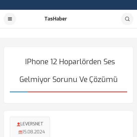
TasHaber
IPhone 12 Hoparlörden Ses
Gelmiyor Sorunu Ve Çözümü
LEVERSNET
15.08.2024