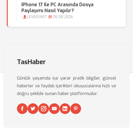
IPhone 17 Ile PC Arasında Dosya
Paylaşımı Nasıl Yapılır?
LEVERSNET
06.08.2026
TasHaber
Günlük yaşamda işe yarar pratik bilgiler, güncel
haberler ve faydalı içerikleri okuyucularına hızlı ve
doğru şekilde sunan haber platformudur.