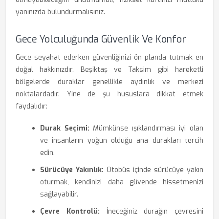
yanınızda bulundurmalısınız.
Gece Yolculuğunda Güvenlik Ve Konfor
Gece seyahat ederken güvenliğinizi ön planda tutmak en
doğal hakkınızdır. Beşiktaş ve Taksim gibi hareketli
bölgelerde duraklar genellikle aydınlık ve merkezi
noktalardadır. Yine de şu hususlara dikkat etmek
faydalıdır:
Durak Seçimi:
Mümkünse ışıklandırması iyi olan
ve insanların yoğun olduğu ana durakları tercih
edin.
Sürücüye Yakınlık:
Otobüs içinde sürücüye yakın
oturmak, kendinizi daha güvende hissetmenizi
sağlayabilir.
Çevre Kontrolü:
İneceğiniz durağın çevresini