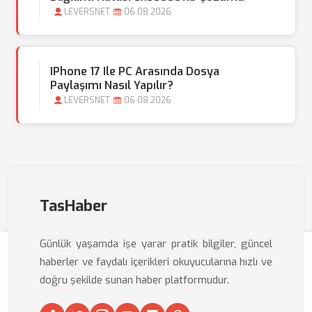
LEVERSNET
06.08.2026
IPhone 17 Ile PC Arasında Dosya
Paylaşımı Nasıl Yapılır?
LEVERSNET
06.08.2026
TasHaber
Günlük yaşamda işe yarar pratik bilgiler, güncel
haberler ve faydalı içerikleri okuyucularına hızlı ve
doğru şekilde sunan haber platformudur.