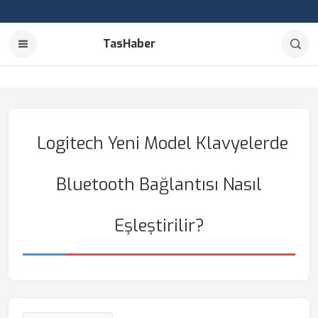
TasHaber
Logitech Yeni Model Klavyelerde
Bluetooth Bağlantısı Nasıl
Eşleştirilir?