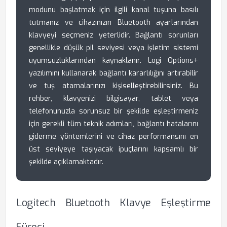
modunu başlatmak için ilgili kanal tuşuna basılı
tutmanız ve cihazınızın Bluetooth ayarlarından
klavyeyi seçmeniz yeterlidir. Bağlantı sorunları
genellikle düşük pil seviyesi veya işletim sistemi
uyumsuzluklarından kaynaklanır. Logi Options+
yazılımını kullanarak bağlantı kararlılığını artırabilir
ve tuş atamalarınızı kişiselleştirebilirsiniz. Bu
rehber, klavyenizi bilgisayar, tablet veya
telefonunuzla sorunsuz bir şekilde eşleştirmeniz
için gerekli tüm teknik adımları, bağlantı hatalarını
giderme yöntemlerini ve cihaz performansını en
üst seviyeye taşıyacak ipuçlarını kapsamlı bir
şekilde açıklamaktadır.
Logitech Bluetooth Klavye Eşleştirme