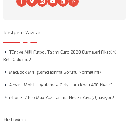
Rastgele Yazılar
Türkiye Milli Futbol Takımı Euro 2028 Elemeleri Fikstürü
Belli Oldu mu?
MacBook M4 İşlemci Isınma Sorunu Normal mi?
Akbank Mobil Uygulaması Giriş Hata Kodu 400 Nedir?
iPhone 17 Pro Max Yüz Tanıma Neden Yavaş Çalışıyor?
Hızlı Menü