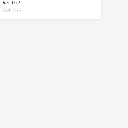
Düzeltilir?
06.08.2026