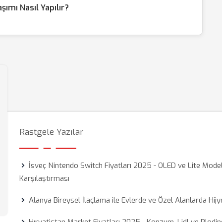
şımı Nasıl Yapılır?
Rastgele Yazılar
İsveç Nintendo Switch Fiyatları 2025 - OLED ve Lite Model
Karşılaştırması
Alanya Bireysel İlaçlama ile Evlerde ve Özel Alanlarda Hij