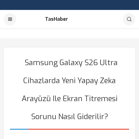
TasHaber
Samsung Galaxy S26 Ultra
Cihazlarda Yeni Yapay Zeka
Arayüzü Ile Ekran Titremesi
Sorunu Nasıl Giderilir?