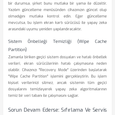
bir durumsa, şirket bunu mutlaka bir yama ile düzeltir.
Yazılım güncelleme menüsünden cihazınızın güncel olup
olmadığını mutlaka kontrol edin. Eğer güncelleme
mevcutsa, bu işlem ekran kartı sürücüsü ile yapay zeka
arasındaki uyumu yeniden yapılandıracaktır.
Sistem Önbelleği Temizliği (Wipe Cache
Partition)
Zamanla biriken geçici sistem dosyaları ve hatalı önbellek
verileri, ekran sürücülerinin hatalı çalışmasına neden
olabilir. Cihazınızı "Recovery Mode" üzerinden başlatarak
"Wipe Cache Partition" işlemini gerçekleştirin. Bu işlem
kişisel verilerinizi silmez, ancak sistemin tüm geçici
dosyalarını temizleyerek yapay zeka algoritmalarının
temiz bir veri tabanı ile çalışmasını sağlar.
Sorun Devam Ederse: Sıfırlama Ve Servis