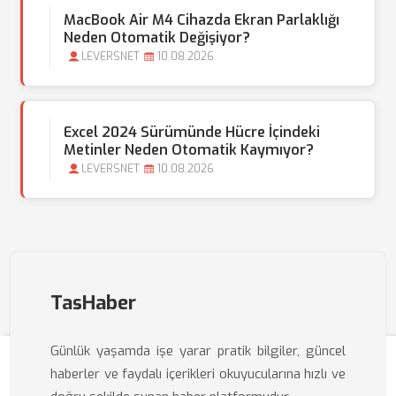
MacBook Air M4 Cihazda Ekran Parlaklığı
Neden Otomatik Değişiyor?
LEVERSNET
10.08.2026
Excel 2024 Sürümünde Hücre İçindeki
Metinler Neden Otomatik Kaymıyor?
LEVERSNET
10.08.2026
TasHaber
Günlük yaşamda işe yarar pratik bilgiler, güncel
haberler ve faydalı içerikleri okuyucularına hızlı ve