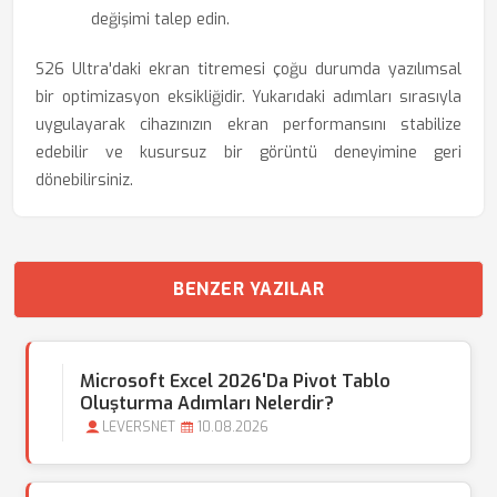
değişimi talep edin.
S26 Ultra'daki ekran titremesi çoğu durumda yazılımsal
bir optimizasyon eksikliğidir. Yukarıdaki adımları sırasıyla
uygulayarak cihazınızın ekran performansını stabilize
edebilir ve kusursuz bir görüntü deneyimine geri
dönebilirsiniz.
BENZER YAZILAR
Microsoft Excel 2026'da Pivot Tablo
Oluşturma Adımları Nelerdir?
LEVERSNET
10.08.2026